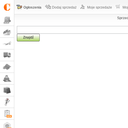
Ogłoszenia
Dodaj sprzedaż
Moje sprzedaże
Moj
Sprzed